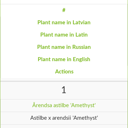
#
Plant name in Latvian
Plant name in Latin
Plant name in Russian
Plant name in English
Actions
1
Ārendsa astilbe 'Amethyst'
Astilbe x arendsii 'Amethyst'