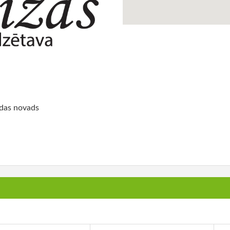
ldas novads