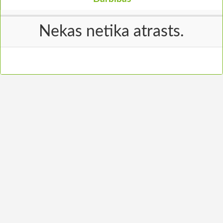
Nekas netika atrasts.