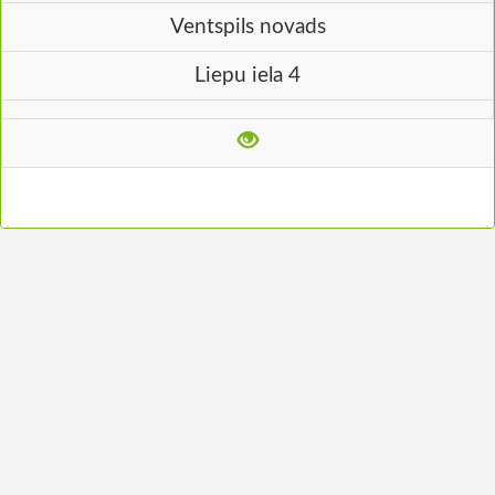
Ventspils novads
Liepu iela 4