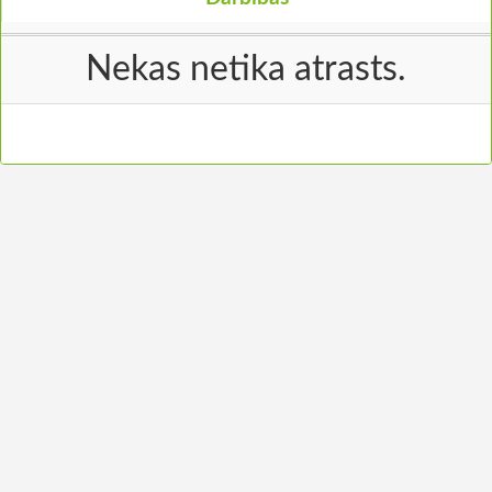
Nekas netika atrasts.