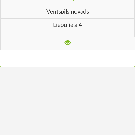
Ventspils novads
Liepu iela 4