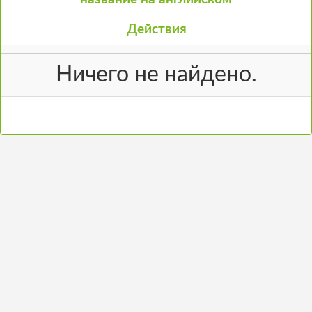
Действия
Ничего не найдено.