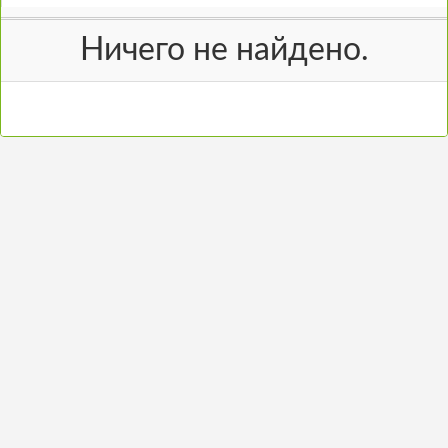
Ничего не найдено.