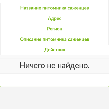
Название питомника саженцев
Адрес
Регион
Описание питомника саженцев
Действия
Ничего не найдено.