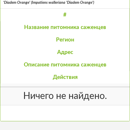
'Diadem Orange' (Impatiens walleriana 'Diadem Orange')
#
Название питомника саженцев
Регион
Адрес
Описание питомника саженцев
Действия
Ничего не найдено.