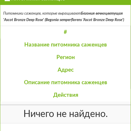
Питомники саженцев, которые выращивают
Бегония вечноцветущая
'Ascot Bronze Deep Rose' (Begonia semperflorens 'Ascot Bronze Deep Rose')
#
Название питомника саженцев
Регион
Адрес
Описание питомника саженцев
Действия
Ничего не найдено.