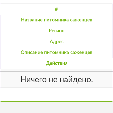
#
Название питомника саженцев
Регион
Адрес
Описание питомника саженцев
Действия
Ничего не найдено.