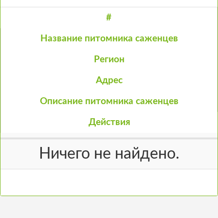
#
Название питомника саженцев
Регион
Адрес
Описание питомника саженцев
Действия
Ничего не найдено.