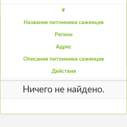
#
Название питомника саженцев
Регион
Адрес
Описание питомника саженцев
Действия
Ничего не найдено.