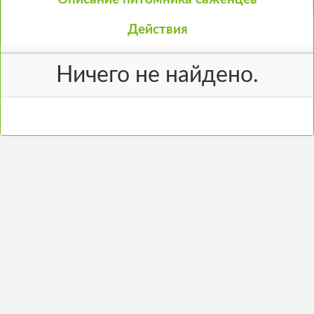
Действия
Ничего не найдено.