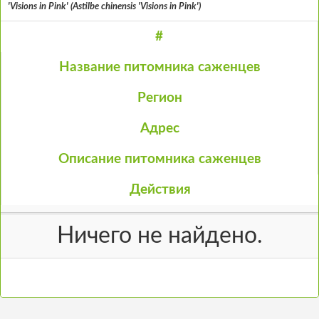
'Visions in Pink' (Astilbe chinensis 'Visions in Pink')
#
Название питомника саженцев
Регион
Адрес
Описание питомника саженцев
Действия
Ничего не найдено.