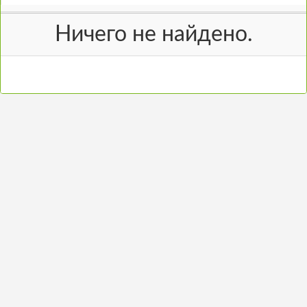
Ничего не найдено.