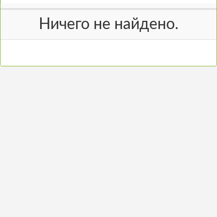
Ничего не найдено.