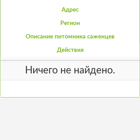
Адрес
Регион
Описание питомника саженцев
Действия
Ничего не найдено.