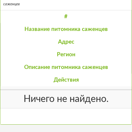
саженцев
#
Название питомника саженцев
Адрес
Регион
Описание питомника саженцев
Действия
Ничего не найдено.