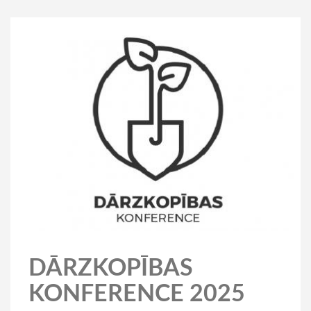
DĀRZKOPĪBAS
KONFERENCE 2025