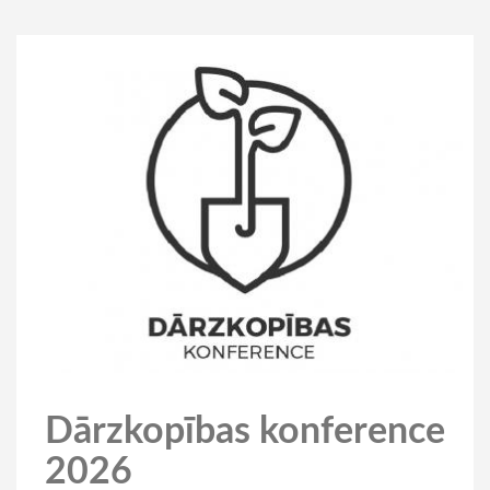
Dārzkopības konference
2026