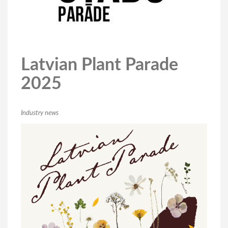
Latvian Plant Parade
2025
Industry news