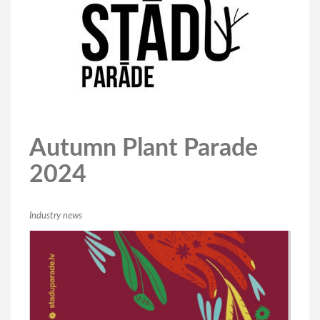
Autumn Plant Parade
2024
Industry news