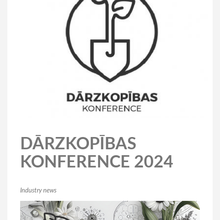
DĀRZKOPĪBAS
KONFERENCE 2024
Industry news