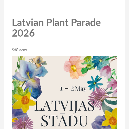
Latvian Plant Parade
2026
SAB news