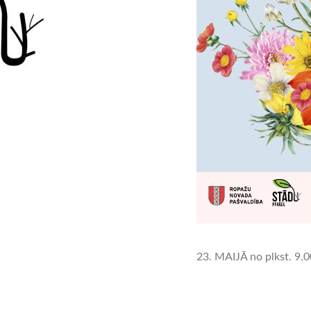
23. MAIJĀ no plkst. 9.0