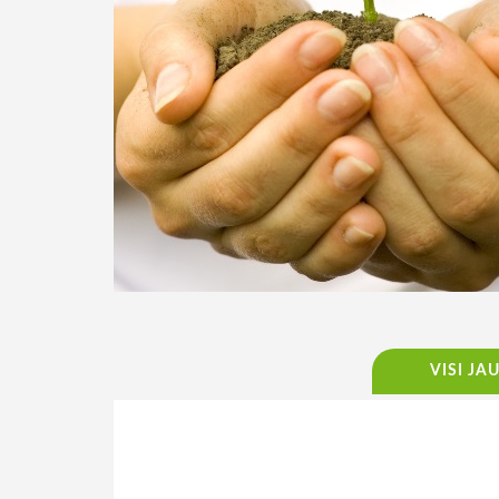
VISI JA