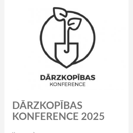
DĀRZKOPĪBAS
KONFERENCE 2025