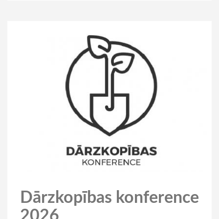
Dārzkopības konference
2026