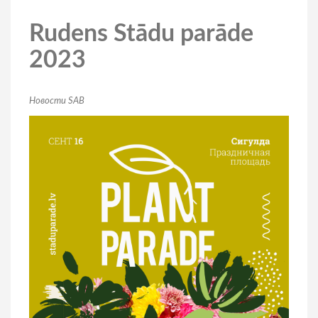
Rudens Stādu parāde
2023
Новости SAB