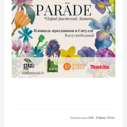
Опубликовано
SAB
-
26 февр. 2026 г.