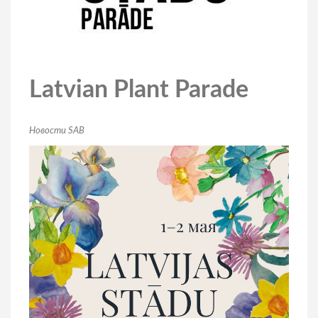
Latvian Plant Parade
Новости SAB